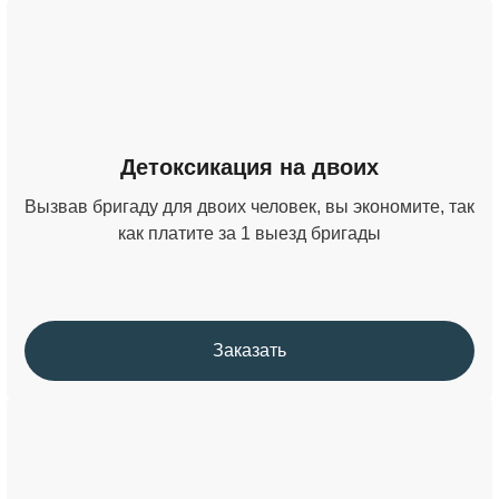
Детоксикация на двоих
Вызвав бригаду для двоих человек, вы экономите, так
как платите за 1 выезд бригады
Заказать