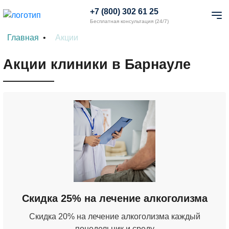
+7 (800) 302 61 25
Бесплатная консультация (24/7)
Главная
Акции
Акции клиники в Барнауле
Скидка 25% на лечение алкоголизма
Скидка 20% на лечение алкоголизма каждый
понедельник и среду