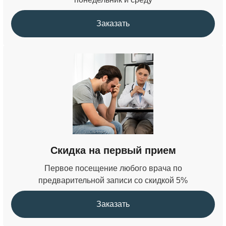
Заказать
Скидка на первый прием
Первое посещение любого врача по
предварительной записи со скидкой 5%
Заказать