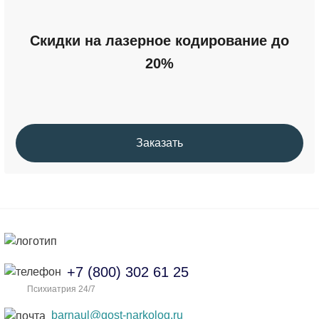
Скидки на лазерное кодирование до
20%
Заказать
+7 (800) 302 61 25
Психиатрия 24/7
barnaul@gost-narkolog.ru