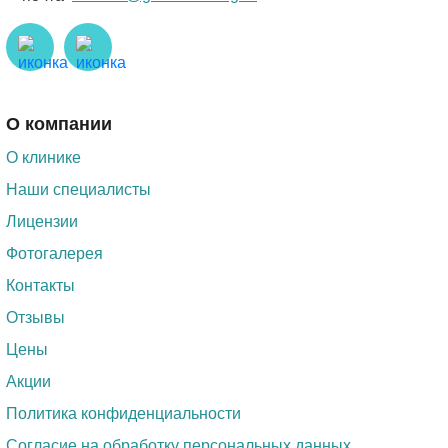
О компании
О клинике
Наши специалисты
Лицензии
Фотогалерея
Контакты
Отзывы
Цены
Акции
Политика конфиденциальности
Согласие на обработку персональных данных