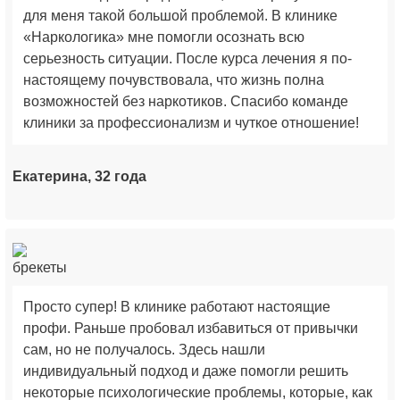
для меня такой большой проблемой. В клинике
«Наркологика» мне помогли осознать всю
серьезность ситуации. После курса лечения я по-
настоящему почувствовала, что жизнь полна
возможностей без наркотиков. Спасибо команде
клиники за профессионализм и чуткое отношение!
Екатерина, 32 года
Просто супер! В клинике работают настоящие
профи. Раньше пробовал избавиться от привычки
сам, но не получалось. Здесь нашли
индивидуальный подход и даже помогли решить
некоторые психологические проблемы, которые, как