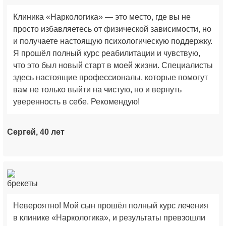
Клиника «Наркологика» — это место, где вы не
просто избавляетесь от физической зависимости, но
и получаете настоящую психологическую поддержку.
Я прошёл полный курс реабилитации и чувствую,
что это был новый старт в моей жизни. Специалисты
здесь настоящие профессионалы, которые помогут
вам не только выйти на чистую, но и вернуть
уверенность в себе. Рекомендую!
Сергей, 40 лет
Невероятно! Мой сын прошёл полный курс лечения
в клинике «Наркологика», и результаты превзошли