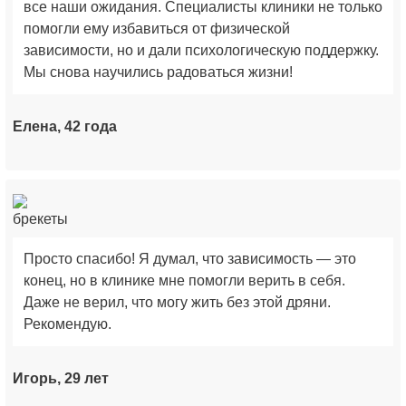
все наши ожидания. Специалисты клиники не только
помогли ему избавиться от физической
зависимости, но и дали психологическую поддержку.
Мы снова научились радоваться жизни!
Елена, 42 года
Просто спасибо! Я думал, что зависимость — это
конец, но в клинике мне помогли верить в себя.
Даже не верил, что могу жить без этой дряни.
Рекомендую.
Игорь, 29 лет