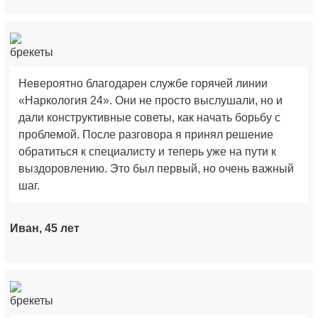
Невероятно благодарен службе горячей линии
«Наркология 24». Они не просто выслушали, но и
дали конструктивные советы, как начать борьбу с
проблемой. После разговора я принял решение
обратиться к специалисту и теперь уже на пути к
выздоровлению. Это был первый, но очень важный
шаг.
Иван, 45 лет