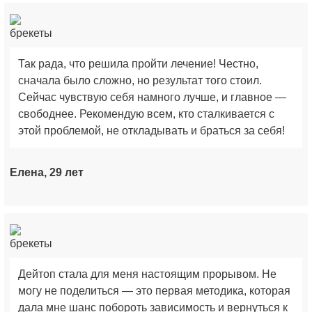
Так рада, что решила пройти лечение! Честно,
сначала было сложно, но результат того стоил.
Сейчас чувствую себя намного лучше, и главное —
свободнее. Рекомендую всем, кто сталкивается с
этой проблемой, не откладывать и браться за себя!
Елена, 29 лет
Дейтоп стала для меня настоящим прорывом. Не
могу не поделиться — это первая методика, которая
дала мне шанс побороть зависимость и вернуться к