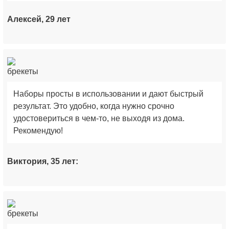
Алексей, 29 лет
Наборы просты в использовании и дают быстрый
результат. Это удобно, когда нужно срочно
удостовериться в чем-то, не выходя из дома.
Рекомендую!
Виктория, 35 лет: