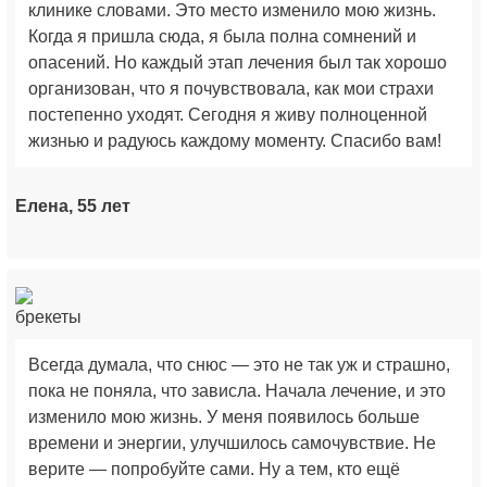
клинике словами. Это место изменило мою жизнь.
Когда я пришла сюда, я была полна сомнений и
опасений. Но каждый этап лечения был так хорошо
организован, что я почувствовала, как мои страхи
постепенно уходят. Сегодня я живу полноценной
жизнью и радуюсь каждому моменту. Спасибо вам!
Елена, 55 лет
Всегда думала, что снюс — это не так уж и страшно,
пока не поняла, что зависла. Начала лечение, и это
изменило мою жизнь. У меня появилось больше
времени и энергии, улучшилось самочувствие. Не
верите — попробуйте сами. Ну а тем, кто ещё