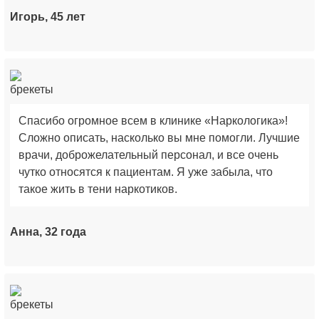
Игорь, 45 лет
Спасибо огромное всем в клинике «Наркологика»!
Сложно описать, насколько вы мне помогли. Лучшие
врачи, доброжелательный персонал, и все очень
чутко относятся к пациентам. Я уже забыла, что
такое жить в тени наркотиков.
Анна, 32 года