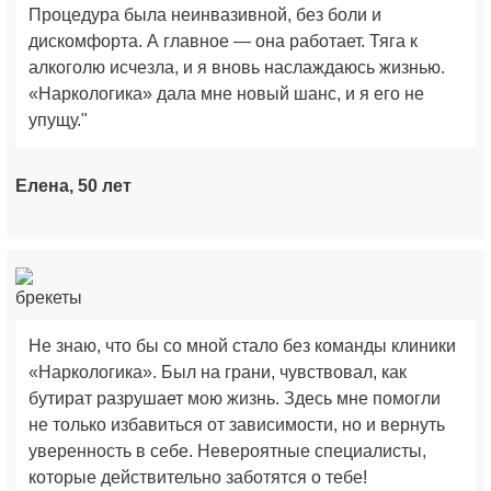
Процедура была неинвазивной, без боли и
дискомфорта. А главное — она работает. Тяга к
алкоголю исчезла, и я вновь наслаждаюсь жизнью.
«Наркологика» дала мне новый шанс, и я его не
упущу."
Елена, 50 лет
Не знаю, что бы со мной стало без команды клиники
«Наркологика». Был на грани, чувствовал, как
бутират разрушает мою жизнь. Здесь мне помогли
не только избавиться от зависимости, но и вернуть
уверенность в себе. Невероятные специалисты,
которые действительно заботятся о тебе!