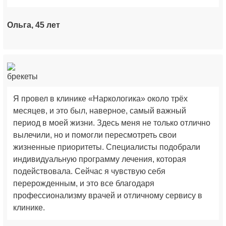
Ольга, 45 лет
Я провел в клинике «Наркологика» около трёх
месяцев, и это был, наверное, самый важный
период в моей жизни. Здесь меня не только отлично
вылечили, но и помогли пересмотреть свои
жизненные приоритеты. Специалисты подобрали
индивидуальную программу лечения, которая
подействовала. Сейчас я чувствую себя
перерожденным, и это все благодаря
профессионализму врачей и отличному сервису в
клинике.