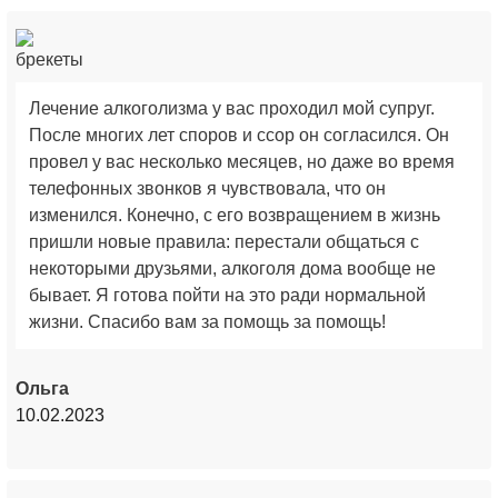
Лечение алкоголизма у вас проходил мой супруг.
После многих лет споров и ссор он согласился. Он
провел у вас несколько месяцев, но даже во время
телефонных звонков я чувствовала, что он
изменился. Конечно, с его возвращением в жизнь
пришли новые правила: перестали общаться с
некоторыми друзьями, алкоголя дома вообще не
бывает. Я готова пойти на это ради нормальной
жизни. Спасибо вам за помощь за помощь!
Ольга
10.02.2023