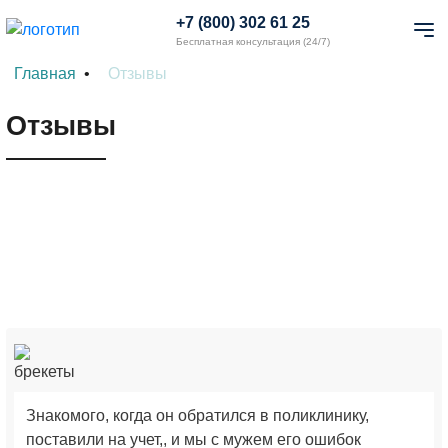
+7 (800) 302 61 25
Бесплатная консультация (24/7)
Главная
Отзывы
Отзывы
Знакомого, когда он обратился в поликлинику,
поставили на учет,, и мы с мужем его ошибок