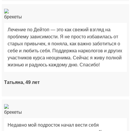
Лечение по Дейтоп — это как свежий взгляд на
проблему зависимости. Я не просто избавилась от
старых привычек, я поняла, как важно заботиться о
себе и любить себя. Поддержка наркологов и других
участников курса неоценима. Сейчас я живу полной
жизнью и радуюсь каждому дню. Спасибо!
Татьяна, 49 лет
Недавно мой подросток начал вести себя