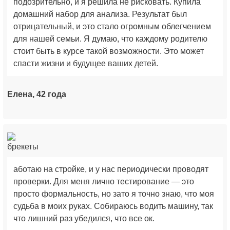
подозрительно, и я решила не рисковать. Купила
домашний набор для анализа. Результат был
отрицательный, и это стало огромным облегчением
для нашей семьи. Я думаю, что каждому родителю
стоит быть в курсе такой возможности. Это может
спасти жизни и будущее ваших детей.
Елена, 42 года
аботаю на стройке, и у нас периодически проводят
проверки. Для меня лично тестирование — это
просто формальность, но зато я точно знаю, что моя
судьба в моих руках. Собираюсь водить машину, так
что лишний раз убедился, что все ок.