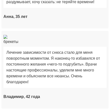
раздумывает, хочу сказать: не теряйте времени!
Анна, 35 лет
Лечение зависимости от снюса стало для меня
поворотным моментом. Я наконец-то избавился от
постоянного желания «чего-то подгубить». Врачи
настоящие профессионалы, уделили мне много
времени и объяснили все нюансы. Очень
благодарен!
Владимир, 42 года