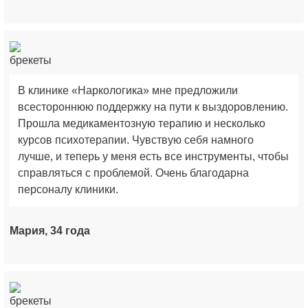
В клинике «Наркологика» мне предложили
всестороннюю поддержку на пути к выздоровлению.
Прошла медикаментозную терапию и несколько
курсов психотерапии. Чувствую себя намного
лучше, и теперь у меня есть все инструменты, чтобы
справляться с проблемой. Очень благодарна
персоналу клиники.
Мария, 34 года