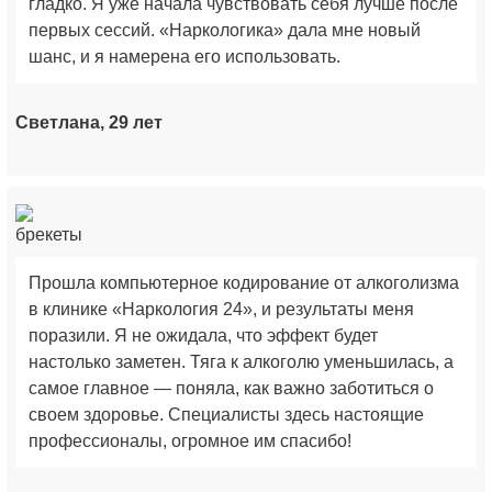
гладко. Я уже начала чувствовать себя лучше после
первых сессий. «Наркологика» дала мне новый
шанс, и я намерена его использовать.
Светлана, 29 лет
Прошла компьютерное кодирование от алкоголизма
в клинике «Наркология 24», и результаты меня
поразили. Я не ожидала, что эффект будет
настолько заметен. Тяга к алкоголю уменьшилась, а
самое главное — поняла, как важно заботиться о
своем здоровье. Специалисты здесь настоящие
профессионалы, огромное им спасибо!