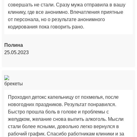
совершать не стали. Сразу мужа отправила в вашу
клинику, где все анонимно. Впечатления приятные
от персонала, но о результате анонимного
кодирования пока говорить рано.
Полина
25.05.2023
Проходил детокс капельницу от похмелья, после
новогодних праздников. Результат понравился.
Быстро прошла боль в голове и проблемы с
желудком, желание снова выпить алкоголь. Мысли
стали более ясными, довольно легко вернулся в
рабочий график. Спасибо работникам клиники и за