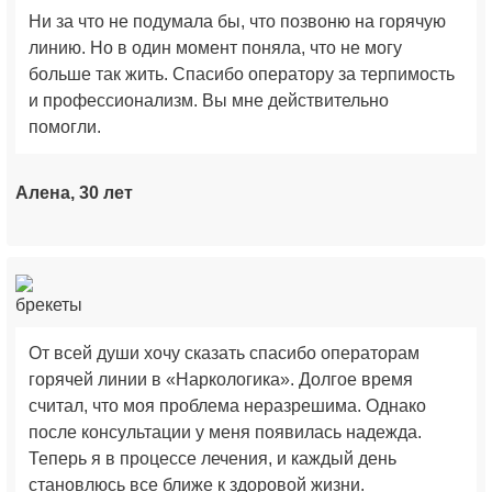
Ни за что не подумала бы, что позвоню на горячую
линию. Но в один момент поняла, что не могу
больше так жить. Спасибо оператору за терпимость
и профессионализм. Вы мне действительно
помогли.
Алена, 30 лет
От всей души хочу сказать спасибо операторам
горячей линии в «Наркологика». Долгое время
считал, что моя проблема неразрешима. Однако
после консультации у меня появилась надежда.
Теперь я в процессе лечения, и каждый день
становлюсь все ближе к здоровой жизни.