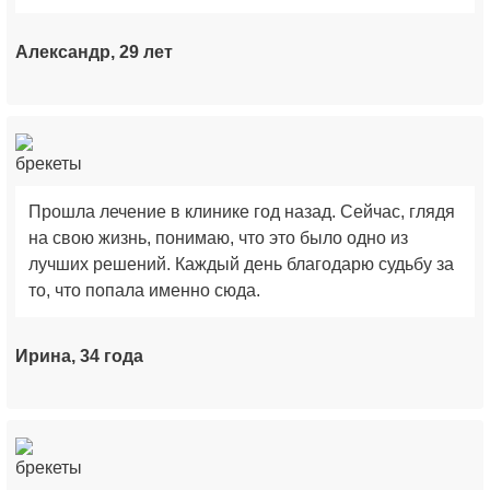
Александр, 29 лет
Прошла лечение в клинике год назад. Сейчас, глядя
на свою жизнь, понимаю, что это было одно из
лучших решений. Каждый день благодарю судьбу за
то, что попала именно сюда.
Ирина, 34 года