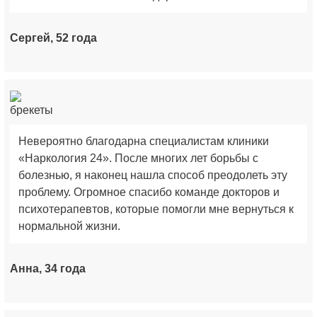
Сергей, 52 года
Невероятно благодарна специалистам клиники
«Наркология 24». После многих лет борьбы с
болезнью, я наконец нашла способ преодолеть эту
проблему. Огромное спасибо команде докторов и
психотерапевтов, которые помогли мне вернуться к
нормальной жизни.
Анна, 34 года