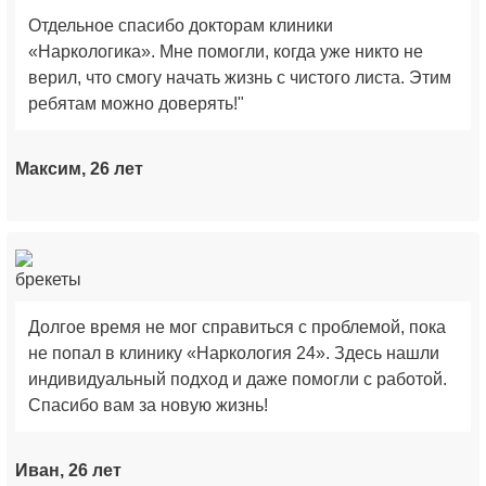
Отдельное спасибо докторам клиники
«Наркологика». Мне помогли, когда уже никто не
верил, что смогу начать жизнь с чистого листа. Этим
ребятам можно доверять!"
Максим, 26 лет
Долгое время не мог справиться с проблемой, пока
не попал в клинику «Наркология 24». Здесь нашли
индивидуальный подход и даже помогли с работой.
Спасибо вам за новую жизнь!
Иван, 26 лет