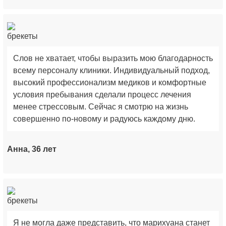
Слов не хватает, чтобы выразить мою благодарность
всему персоналу клиники. Индивидуальный подход,
высокий профессионализм медиков и комфортные
условия пребывания сделали процесс лечения
менее стрессовым. Сейчас я смотрю на жизнь
совершенно по-новому и радуюсь каждому дню.
Анна, 36 лет
Я не могла даже представить, что марихуана станет