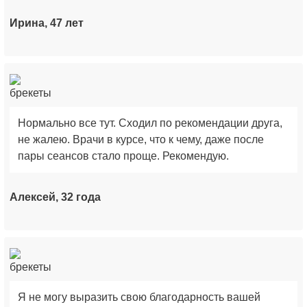
Ирина, 47 лет
Нормально все тут. Сходил по рекомендации друга,
не жалею. Врачи в курсе, что к чему, даже после
пары сеансов стало проще. Рекомендую.
Алексей, 32 года
Я не могу выразить свою благодарность вашей