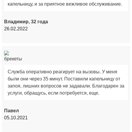
капельницу, и за приятное вежливое обслуживание.
Владимир, 32 года
26.02.2022
Служба оперативно реагирует на вызовы. У меня
были они через 35 минут. Поставили капельницу от
запоя, лишних вопросов не задавали. Благодарен за
услуги, обращусь, если потребуется, еще.
Павел
05.10.2021