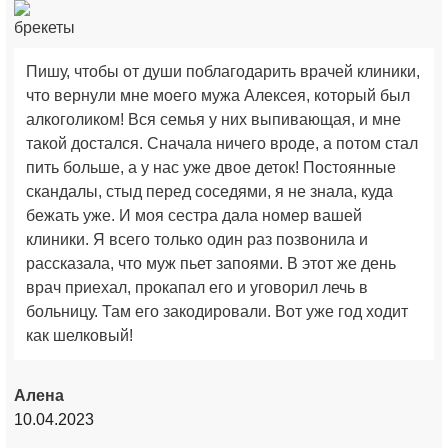
Пишу, чтобы от души поблагодарить врачей клиники,
что вернули мне моего мужа Алексея, который был
алкоголиком! Вся семья у них выпивающая, и мне
такой достался. Сначала ничего вроде, а потом стал
пить больше, а у нас уже двое деток! Постоянные
скандалы, стыд перед соседями, я не знала, куда
бежать уже. И моя сестра дала номер вашей
клиники. Я всего только один раз позвонила и
рассказала, что муж пьет запоями. В этот же день
врач приехал, прокапал его и уговорил лечь в
больницу. Там его закодировали. Вот уже год ходит
как шелковый!
Алена
10.04.2023