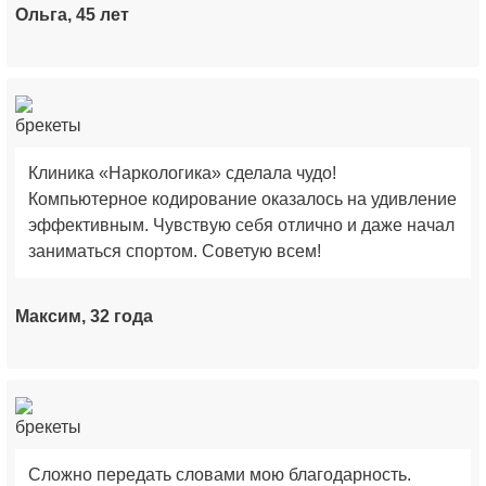
Ольга, 45 лет
Клиника «Наркологика» сделала чудо!
Компьютерное кодирование оказалось на удивление
эффективным. Чувствую себя отлично и даже начал
заниматься спортом. Советую всем!
Максим, 32 года
Сложно передать словами мою благодарность.