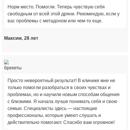
Норм место. Помогли. Теперь чувствую себя
свободным от всей этой дряни. Рекомендую, если у
вас проблемы с метадоном или чем-то еще.
Максим, 28 лет
Просто невероятный результат! В клинике мне не
только помогли разобраться в своих чувствах и
проблемах, но и научили новым способам общения
с близкими. Я начала лучше понимать себя и свою
семью. Специалисты здесь — настоящие
профессионалы, которые умеют слушать и
действительно помогают. Спасибо вам огромное!