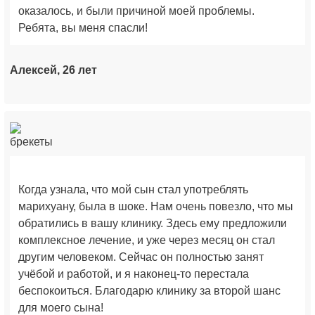
оказалось, и были причиной моей проблемы.
Ребята, вы меня спасли!
Алексей, 26 лет
Когда узнала, что мой сын стал употреблять
марихуану, была в шоке. Нам очень повезло, что мы
обратились в вашу клинику. Здесь ему предложили
комплексное лечение, и уже через месяц он стал
другим человеком. Сейчас он полностью занят
учёбой и работой, и я наконец-то перестала
беспокоиться. Благодарю клинику за второй шанс
для моего сына!