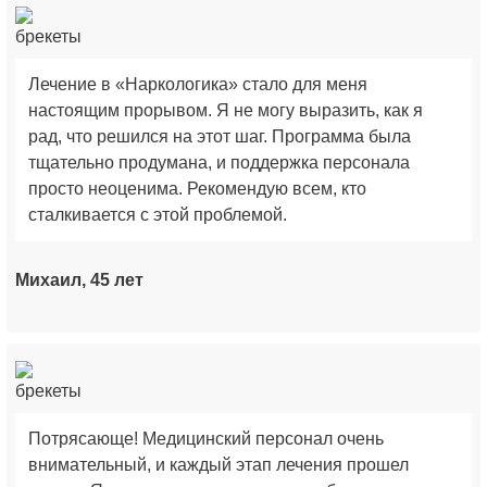
Лечение в «Наркологика» стало для меня
настоящим прорывом. Я не могу выразить, как я
рад, что решился на этот шаг. Программа была
тщательно продумана, и поддержка персонала
просто неоценима. Рекомендую всем, кто
сталкивается с этой проблемой.
Михаил, 45 лет
Потрясающе! Медицинский персонал очень
внимательный, и каждый этап лечения прошел