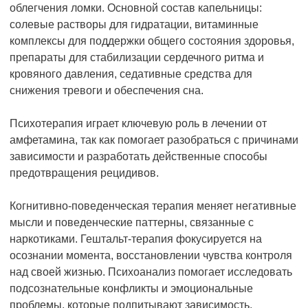
облегчения ломки. Основной состав капельницы:
солевые растворы для гидратации, витаминные
комплексы для поддержки общего состояния здоровья,
препараты для стабилизации сердечного ритма и
кровяного давления, седативные средства для
снижения тревоги и обеспечения сна.
Психотерапия играет ключевую роль в лечении от
амфетамина, так как помогает разобраться с причинами
зависимости и разработать действенные способы
предотвращения рецидивов.
Когнитивно-поведенческая терапия меняет негативные
мысли и поведенческие паттерны, связанные с
наркотиками. Гештальт-терапия фокусируется на
осознании момента, восстановлении чувства контроля
над своей жизнью. Психоанализ помогает исследовать
подсознательные конфликты и эмоциональные
проблемы, которые подпитывают зависимость.