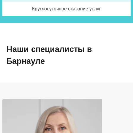
Круглосуточное оказание услуг
Наши специалисты в
Барнауле