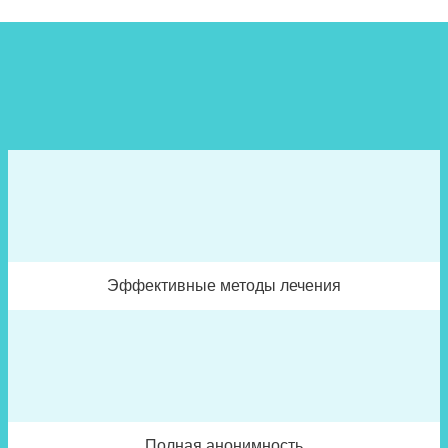
Эффективные методы лечения
Полная анонимность