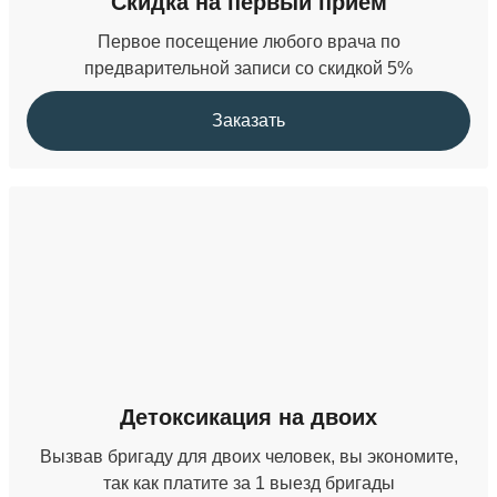
Скидка на первый прием
Первое посещение любого врача по
предварительной записи со скидкой 5%
Заказать
Детоксикация на двоих
Вызвав бригаду для двоих человек, вы экономите,
так как платите за 1 выезд бригады