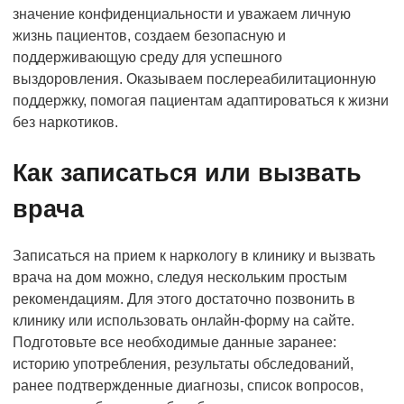
значение конфиденциальности и уважаем личную
жизнь пациентов, создаем безопасную и
поддерживающую среду для успешного
выздоровления. Оказываем послереабилитационную
поддержку, помогая пациентам адаптироваться к жизни
без наркотиков.
Как записаться или вызвать
врача
Записаться на прием к наркологу в клинику и вызвать
врача на дом можно, следуя нескольким простым
рекомендациям. Для этого достаточно позвонить в
клинику или использовать онлайн-форму на сайте.
Подготовьте все необходимые данные заранее:
историю употребления, результаты обследований,
ранее подтвержденные диагнозы, список вопросов,