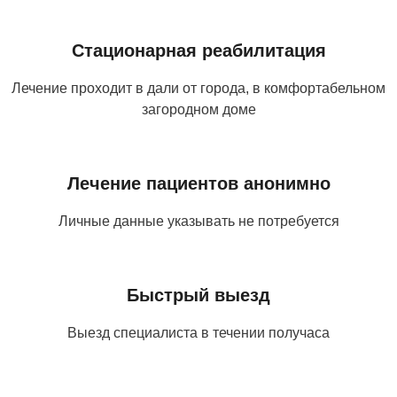
Стационарная реабилитация
Лечение проходит в дали от города, в комфортабельном
загородном доме
Лечение пациентов анонимно
Личные данные указывать не потребуется
Быстрый выезд
Выезд специалиста в течении получаса