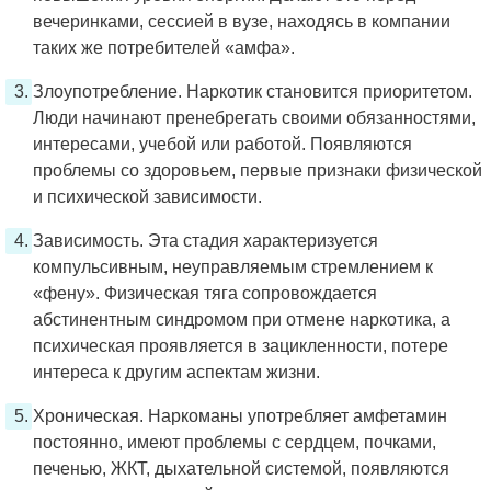
вечеринками, сессией в вузе, находясь в компании
таких же потребителей «амфа».
Злоупотребление. Наркотик становится приоритетом.
Люди начинают пренебрегать своими обязанностями,
интересами, учебой или работой. Появляются
проблемы со здоровьем, первые признаки физической
и психической зависимости.
Зависимость. Эта стадия характеризуется
компульсивным, неуправляемым стремлением к
«фену». Физическая тяга сопровождается
абстинентным синдромом при отмене наркотика, а
психическая проявляется в зацикленности, потере
интереса к другим аспектам жизни.
Хроническая. Наркоманы употребляет амфетамин
постоянно, имеют проблемы с сердцем, почками,
печенью, ЖКТ, дыхательной системой, появляются