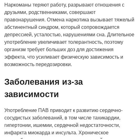
Наркоманы теряют работу, разрывают отношения с
друзьями, родственниками, совершают
правонарушения. Отмена наркотика вызывает тяжелый
абстинентный синдром, который сопровождается
депрессией, усталостью, нарушениями сна. Длительное
употребление увеличивает толерантность, поэтому
организм требует больших доз для достижения
эффекта, что усиливает физическую зависимость и
возможность передозировки.
Заболевания из-за
зависимости
Употребление ПАВ приводит к развитию сердечно-
сосудистых заболеваний, в том числе тахикардии,
гипертонии, ишемии, сердечной недостаточности,
инфаркта миокарда и инсульта. Хроническое