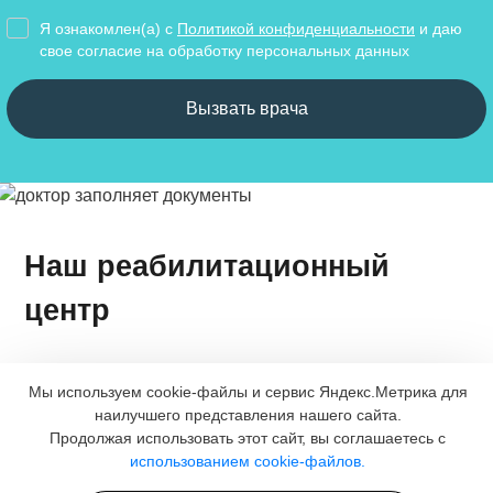
Я ознакомлен(а) с
Политикой конфиденциальности
и даю
свое cогласие на обработку персональных данных
Вызвать врача
Наш реабилитационный
центр
Мы используем cookie-файлы и сервис Яндекс.Метрика для
наилучшего представления нашего сайта.
Продолжая использовать этот сайт, вы соглашаетесь с
использованием cookie-файлов.