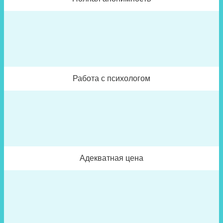
Работа с психологом
Адекватная цена