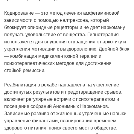
Кодирование — это метод лечения амфетаминовой
зависимости с помощью налтрексона, который
блокирует опиоидные рецепторы и не дает наркоману
получать удовольствие от вещества. Гипнотерапия
используется для внушения отвращения к наркотику и
укрепления мотивации к выздоровлению. Двойной блок
— комбинация медикаментозной терапии и
психотерапевтических методов для достижения
стойкой ремиссии.
Реабилитация в рехабе направлена на укрепление
достигнутых результатов и предотвращение срывов,
включает регулярные встречи с психотерапевтом и
посещение собраний Анонимных Наркоманов.
Зависимые развивают жизненных утраченные навыки
управление финансами, планирования временем,
здорового питания, поиск своего мест в обществе,