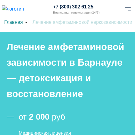
+7 (800) 302 61 25
Бесплатная консультация (24/7)
Главная
Лечение амфетаминовой наркозависимости
Лечение амфетаминовой
зависимости в Барнауле
— детоксикация и
восстановление
от
2 000
руб
Медицинская лицензия