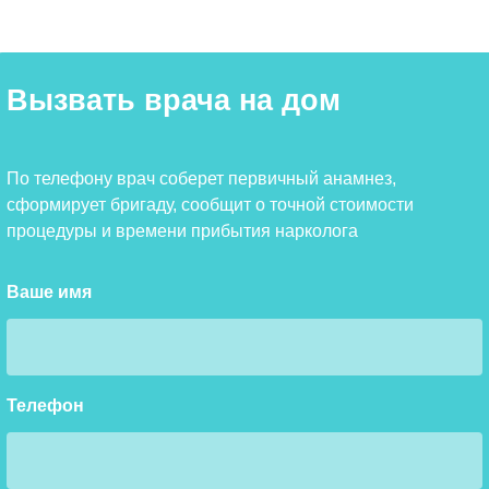
Вызвать врача на дом
По телефону врач соберет первичный анамнез,
сформирует бригаду, сообщит о точной стоимости
процедуры и времени прибытия нарколога
Ваше имя
Телефон