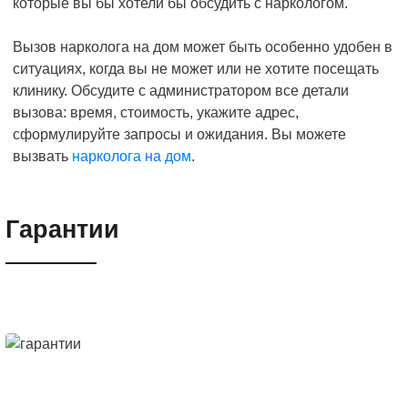
которые вы бы хотели бы обсудить с наркологом.
Вызов нарколога на дом может быть особенно удобен в
ситуациях, когда вы не может или не хотите посещать
клинику. Обсудите с администратором все детали
вызова: время, стоимость, укажите адрес,
сформулируйте запросы и ожидания. Вы можете
вызвать
нарколога на дом
.
Гарантии