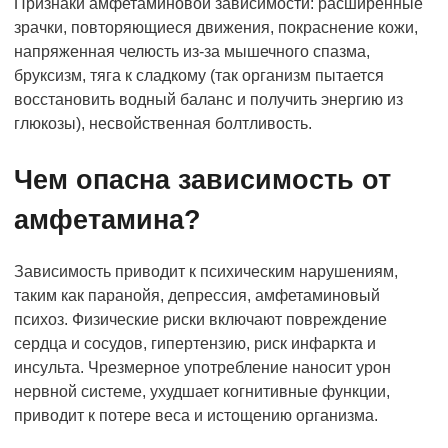
Признаки амфетаминовой зависимости: расширенные
зрачки, повторяющиеся движения, покраснение кожи,
напряженная челюсть из-за мышечного спазма,
бруксизм, тяга к сладкому (так организм пытается
восстановить водный баланс и получить энергию из
глюкозы), несвойственная болтливость.
Чем опасна зависимость от
амфетамина?
Зависимость приводит к психическим нарушениям,
таким как паранойя, депрессия, амфетаминовый
психоз. Физические риски включают повреждение
сердца и сосудов, гипертензию, риск инфаркта и
инсульта. Чрезмерное употребление наносит урон
нервной системе, ухудшает когнитивные функции,
приводит к потере веса и истощению организма.