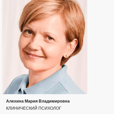
Алехина Мария Владимировна
КЛИНИЧЕСКИЙ ПСИХОЛОГ