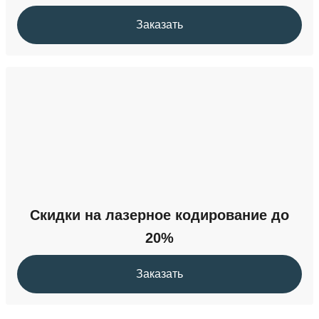
Заказать
Скидки на лазерное кодирование до
20%
Заказать