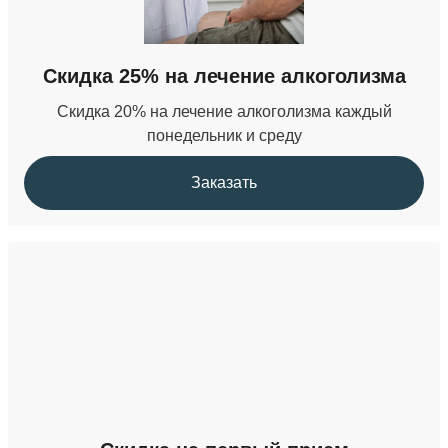
Кодирование от наркомании
Скидка 25% на лечение алкоголизма
от 22 000 ₽
Скидка 20% на лечение алкоголизма каждый
понедельник и среду
Заказать