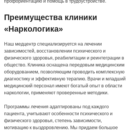
профориентацию и помощь в трудоустройстве.
Преимущества клиники
«Наркологика»
Наш медцентр специализируется на лечении
зависимостей, восстановлении психического и
физического здоровья, реабилитации и реинтеграции в
общество. Клиника оснащена передовым медицинским
оборудованием, позволяющим проводить комплексную
диагностику и эффективную терапию. Врачи и младший
медицинский персонал имеют богатый опыт в области
наркологии, применяют проверенные методики.
Программы лечения адаптированы под каждого
пациента, учитывают особенности психического и
физического здоровья, степень зависимости,
мотивацию к выздоровлению. Мы придаем большое