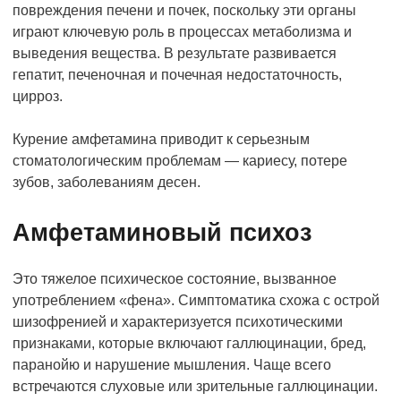
повреждения печени и почек, поскольку эти органы
играют ключевую роль в процессах метаболизма и
выведения вещества. В результате развивается
гепатит, печеночная и почечная недостаточность,
цирроз.
Курение амфетамина приводит к серьезным
стоматологическим проблемам — кариесу, потере
зубов, заболеваниям десен.
Амфетаминовый психоз
Это тяжелое психическое состояние, вызванное
употреблением «фена». Симптоматика схожа с острой
шизофренией и характеризуется психотическими
признаками, которые включают галлюцинации, бред,
паранойю и нарушение мышления. Чаще всего
встречаются слуховые или зрительные галлюцинации.