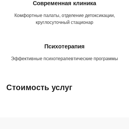
Современная клиника
Комфортные палаты, отделение детоксикации,
круглосуточный стационар
Психотерапия
Эффективные психотерапевтические программы
Стоимость услуг