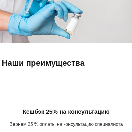
Наши преимущества
Кешбэк 25% на консультацию
Вернем 25 % оплаты на консультацию специалиста