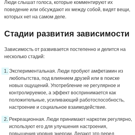
Люди слышат голоса, которые комментируют их
поведение или обсуждают их между собой, видят вещи,
которых нет на самом деле.
Стадии развития зависимости
Зависимость от развивается постепенно и делится на
несколько стадий:
Экспериментальная. Люди пробуют амфетамин из
любопытства, под влиянием друзей или в поиске
новых ощущений. Употребление не регулярное и
контролируемое, а эффект воспринимается как
положительные, усиливающий работоспособность,
настроение и социальное взаимодействие.
Рекреационная. Люди принимают наркотик регулярно,
используют его для улучшения настроения,
повышения уровня энергии. Делают это перед