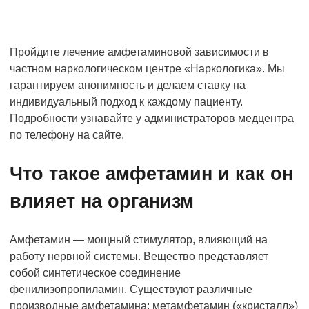
Пройдите лечение амфетаминовой зависимости в
частном наркологическом центре «Наркологика». Мы
гарантируем анонимность и делаем ставку на
индивидуальный подход к каждому пациенту.
Подробности узнавайте у администраторов медцентра
по телефону на сайте.
Что такое амфетамин и как он
влияет на организм
Амфетамин — мощный стимулятор, влияющий на
работу нервной системы. Вещество представляет
собой синтетическое соединение
фенилизопропиламин. Существуют различные
производные амфетамина: метамфетамин («кристалл»)