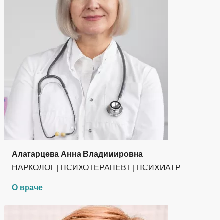
Алатарцева Анна Владимировна
НАРКОЛОГ | ПСИХОТЕРАПЕВТ | ПСИХИАТР
О враче