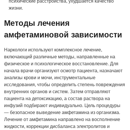
психические расстройства, ухудшается качество
жизни.
Методы лечения
амфетаминовой зависимости
Наркологи используют комплексное лечение,
включающий различные методы, направленные на
физическое и психологическое восстановление. Для
начала врачи организуют осмотр пациента, назначают
анализы крови и мочи, инструментальные
исследования, чтобы определить степень повреждения
внутренних органов и систем. Затем отправляют
пациента на детоксикацию, а состав раствора на
инфузий подбирают индивидуально. Цель процедуры
— безопасное выведение амфетамина из организма.
Лечение от амфетамина направлено на восполнение
жидкости, коррекции дисбаланса электролитов и