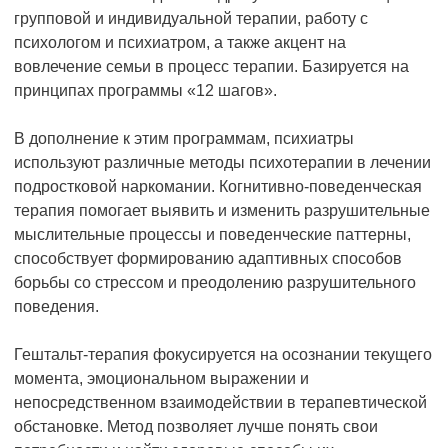
групповой и индивидуальной терапии, работу с
психологом и психиатром, а также акцент на
вовлечение семьи в процесс терапии. Базируется на
принципах программы «12 шагов».
В дополнение к этим программам, психиатры
используют различные методы психотерапии в лечении
подростковой наркомании. Когнитивно-поведенческая
терапия помогает выявить и изменить разрушительные
мыслительные процессы и поведенческие паттерны,
способствует формированию адаптивных способов
борьбы со стрессом и преодолению разрушительного
поведения.
Гештальт-терапия фокусируется на осознании текущего
момента, эмоциональном выражении и
непосредственном взаимодействии в терапевтической
обстановке. Метод позволяет лучше понять свои