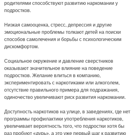
родителями способствуют развитию наркомании у
подростков.
Низкая самооценка, стресс, депрессия и другие
эмоциональные проблемы толкают детей на поиски
способов самолечения и борьбы с психологическим
дискомфортом.
Социальное окружение и давление сверстников
оказывают значительное влияние на поведение
подростков. Желание влиться в компанию,
экспериментировать с наркотиками или алкоголем,
отсутствие правильного примера для подражания,
одиночество увеличивают риск развития наркомании.
Доступность наркотиков на улице, в заведениях, где нет
программы профилактики употребления наркотиков,
увеличивает вероятность того, что подростки хотя бы
раз пробуют «дурь», а это уже первый шаг к развитию