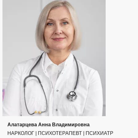
Алатарцева Анна Владимировна
НАРКОЛОГ | ПСИХОТЕРАПЕВТ | ПСИХИАТР