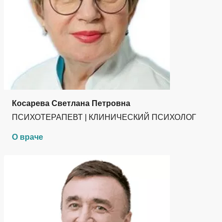
Косарева Светлана Петровна
ПСИХОТЕРАПЕВТ | КЛИНИЧЕСКИЙ ПСИХОЛОГ
О враче