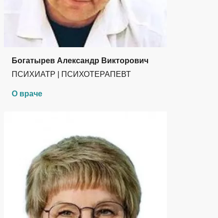
Богатырев Александр Викторович
ПСИХИАТР | ПСИХОТЕРАПЕВТ
О враче