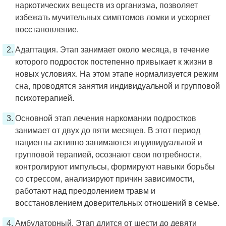
наркотических веществ из организма, позволяет
избежать мучительных симптомов ломки и ускоряет
восстановление.
Адаптация. Этап занимает около месяца, в течение
которого подросток постепенно привыкает к жизни в
новых условиях. На этом этапе нормализуется режим
сна, проводятся занятия индивидуальной и групповой
психотерапией.
Основной этап лечения наркомании подростков
занимает от двух до пяти месяцев. В этот период
пациенты активно занимаются индивидуальной и
групповой терапией, осознают свои потребности,
контролируют импульсы, формируют навыки борьбы
со стрессом, анализируют причин зависимости,
работают над преодолением травм и
восстановлением доверительных отношений в семье.
Амбулаторный. Этап длится от шести до девяти