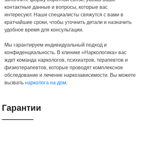
контактные данные и вопросы, которые вас
интересуют. Наши специалисты свяжутся с вами в
кратчайшие сроки, чтобы уточнить детали и назначить
удобное время для консультации.
Мы гарантируем индивидуальный подход и
конфиденциальность. В клинике «Наркологика» вас
ждет команда наркологов, психиатров, терапевтов и
физиотерапевтов, которые проводят комплексное
обследование и лечение наркозависимости. Вы можете
вызвать
нарколога на дом
.
Гарантии