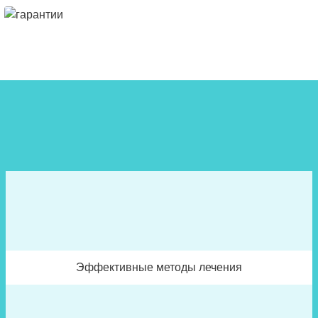
Эффективные методы лечения