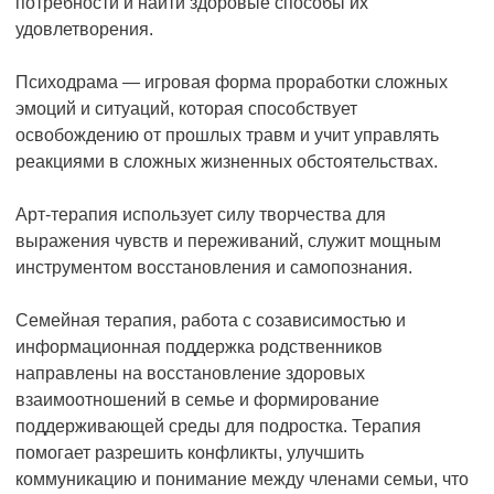
потребности и найти здоровые способы их
удовлетворения.
Психодрама — игровая форма проработки сложных
эмоций и ситуаций, которая способствует
освобождению от прошлых травм и учит управлять
реакциями в сложных жизненных обстоятельствах.
Арт-терапия использует силу творчества для
выражения чувств и переживаний, служит мощным
инструментом восстановления и самопознания.
Семейная терапия, работа с созависимостью и
информационная поддержка родственников
направлены на восстановление здоровых
взаимоотношений в семье и формирование
поддерживающей среды для подростка. Терапия
помогает разрешить конфликты, улучшить
коммуникацию и понимание между членами семьи, что