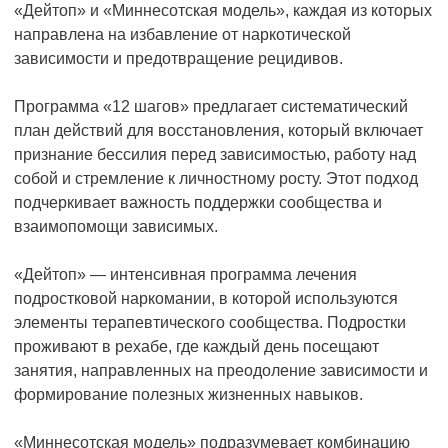
«Дейтоп» и «Миннесотская модель», каждая из которых
направлена на избавление от наркотической
зависимости и предотвращение рецидивов.
Программа «12 шагов» предлагает систематический
план действий для восстановления, который включает
признание бессилия перед зависимостью, работу над
собой и стремление к личностному росту. Этот подход
подчеркивает важность поддержки сообщества и
взаимопомощи зависимых.
«Дейтоп» — интенсивная программа лечения
подростковой наркомании, в которой используются
элементы терапевтического сообщества. Подростки
проживают в рехабе, где каждый день посещают
занятия, направленных на преодоление зависимости и
формирование полезных жизненных навыков.
«Миннесотская модель» подразумевает комбинацию