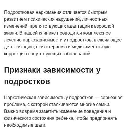
Подростковая наркомания отличается быстрым
развитием психических нарушений, личностных
изменений, препятствующих адаптации к взрослой
жизни. В нашей клинике проводится комплексное
лечение наркозависимости у подростков, включающее
детоксикацию, психотерапию и медикаментозную
коррекцию сопутствующих заболеваний.
Признаки зависимости у
подростков
Наркотическая зависимость у подростков — серьезная
проблема, с которой сталкиваются многие семьи.
Важно вовремя заметить изменение поведения и
физического состояния ребенка, чтобы предпринять
необходимые шаги.