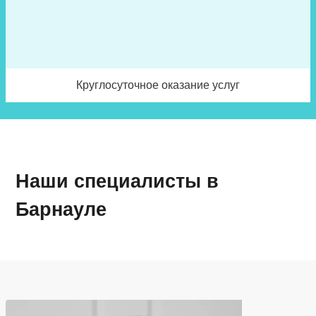
Круглосуточное оказание услуг
Наши специалисты в
Барнауле