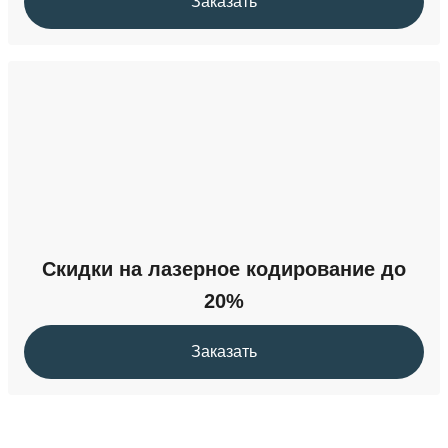
Заказать
Скидки на лазерное кодирование до
20%
Заказать