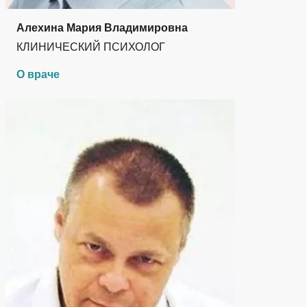
Алехина Мария Владимировна
КЛИНИЧЕСКИЙ ПСИХОЛОГ
О враче