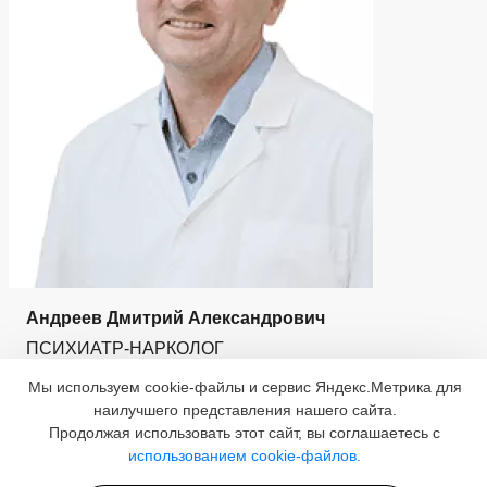
Андреев Дмитрий Александрович
ПСИХИАТР-НАРКОЛОГ
Мы используем cookie-файлы и сервис Яндекс.Метрика для
О враче
наилучшего представления нашего сайта.
Продолжая использовать этот сайт, вы соглашаетесь с
использованием cookie-файлов.