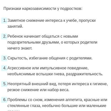
Признаки наркозависимости у подростков:
Заметное снижение интереса к учебе, пропуски
занятий.
Ребенок начинает общаться с новыми
подозрительными друзьями, о которых родители
ничего знают.
Скрытость, избегание общения с родителями.
Агрессивное или импульсивное поведение,
необъяснимые вспышки гнева, раздражительность.
Неопрятный внешний вид, потеря интереса к гигиене,
резкое снижение или набор веса.
Проблемы со сном, изменения аппетита, красные или
стеклянные глаза, необычно большие или маленькие