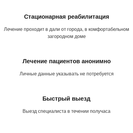
Стационарная реабилитация
Лечение проходит в дали от города, в комфортабельном
загородном доме
Лечение пациентов анонимно
Личные данные указывать не потребуется
Быстрый выезд
Выезд специалиста в течении получаса