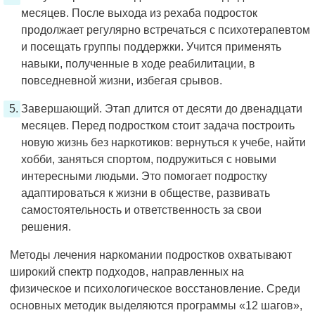
месяцев. После выхода из рехаба подросток
продолжает регулярно встречаться с психотерапевтом
и посещать группы поддержки. Учится применять
навыки, полученные в ходе реабилитации, в
повседневной жизни, избегая срывов.
Завершающий. Этап длится от десяти до двенадцати
месяцев. Перед подростком стоит задача построить
новую жизнь без наркотиков: вернуться к учебе, найти
хобби, заняться спортом, подружиться с новыми
интересными людьми. Это помогает подростку
адаптироваться к жизни в обществе, развивать
самостоятельность и ответственность за свои
решения.
Методы лечения наркомании подростков охватывают
широкий спектр подходов, направленных на
физическое и психологическое восстановление. Среди
основных методик выделяются программы «12 шагов»,