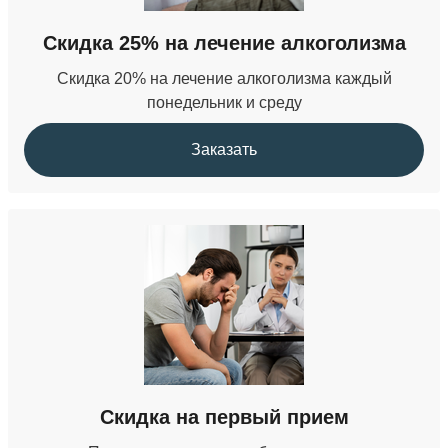
Кодирование от наркомании
Скидка 25% на лечение алкоголизма
от 22 000 ₽
Скидка 20% на лечение алкоголизма каждый
понедельник и среду
Заказать
Скидка на первый прием