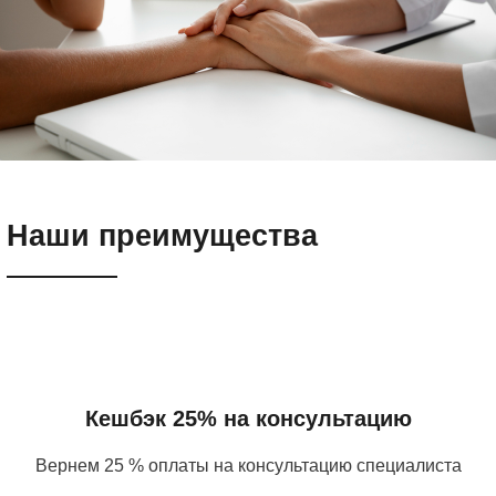
Наши преимущества
Кешбэк 25% на консультацию
Вернем 25 % оплаты на консультацию специалиста