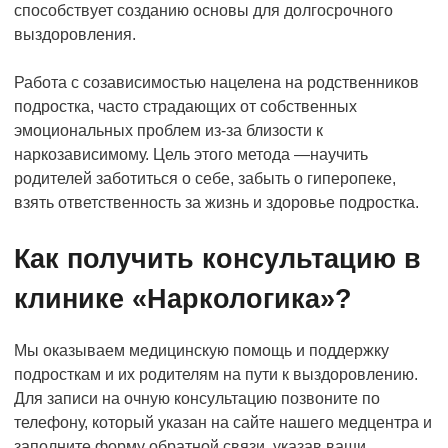
способствует созданию основы для долгосрочного
выздоровления.
Работа с созависимостью нацелена на родственников
подростка, часто страдающих от собственных
эмоциональных проблем из-за близости к
наркозависимому. Цель этого метода —научить
родителей заботиться о себе, забыть о гиперопеке,
взять ответственность за жизнь и здоровье подростка.
Как получить консультацию в
клинике «Наркологика»?
Мы оказываем медицинскую помощь и поддержку
подросткам и их родителям на пути к выздоровлению.
Для записи на очную консультацию позвоните по
телефону, который указан на сайте нашего медцентра и
заполните форму обратной связи, указав ваши