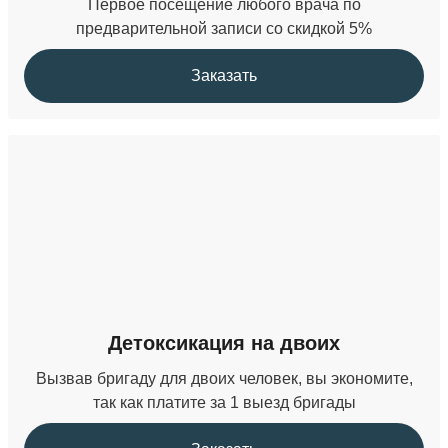
Первое посещение любого врача по
предварительной записи со скидкой 5%
Заказать
Детоксикация на двоих
Вызвав бригаду для двоих человек, вы экономите,
так как платите за 1 выезд бригады