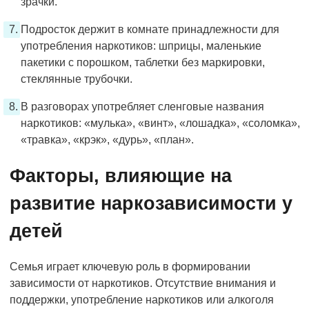
зрачки.
Подросток держит в комнате принадлежности для
употребления наркотиков: шприцы, маленькие
пакетики с порошком, таблетки без маркировки,
стеклянные трубочки.
В разговорах употребляет сленговые названия
наркотиков: «мулька», «винт», «лошадка», «соломка»,
«травка», «крэк», «дурь», «план».
Факторы, влияющие на
развитие наркозависимости у
детей
Семья играет ключевую роль в формировании
зависимости от наркотиков. Отсутствие внимания и
поддержки, употребление наркотиков или алкоголя