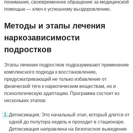
понимание, своевременное обращение за медицинской
помощью — ключ к успешному выздоровлению.
Методы и этапы лечения
наркозависимости
подростков
Этапы лечения подростков подразумевают применение
комплексного подхода к восстановлению,
предусматривающий не только избавление от
физической тяги к наркотическим веществам, но и
психологическую адаптацию. Программа состоит из
нескольких этапов:
Детоксикация. Это начальный этап, который длится от
одной до полутора недель и проходит в стационаре.
Детоксикация направлена на безопасное выведение