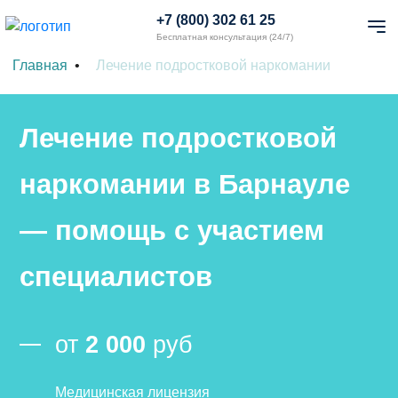
+7 (800) 302 61 25
Бесплатная консультация (24/7)
Главная
Лечение подростковой наркомании
Лечение подростковой
наркомании в Барнауле
— помощь с участием
специалистов
от
2 000
руб
Медицинская лицензия