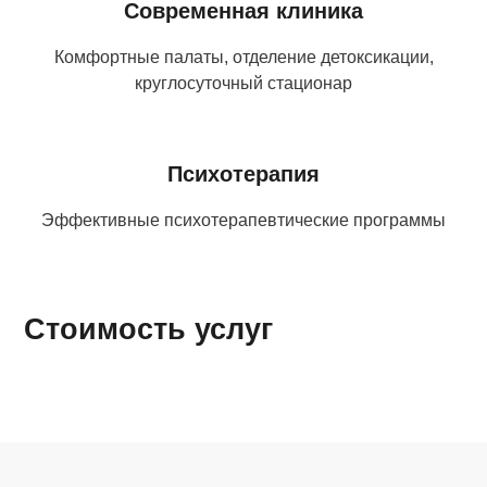
Современная клиника
Комфортные палаты, отделение детоксикации,
круглосуточный стационар
Психотерапия
Эффективные психотерапевтические программы
Стоимость услуг