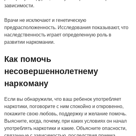
зависимости.
Врачи не исключают и генетическую
предрасположенность. Исследования показывают, что
наследственность играет определенную роль в
развитии наркомании.
Как помочь
несовершеннолетнему
наркоману
Если вы обнаружили, что ваш ребенок употребляет
наркотики, поговорите с ним спокойно и откровенно,
покажите свою любовь, поддержку и желание помочь.
Выясните, когда, почему, при каких условиях он начал
употреблять наркотики и какие. Объясните опасности,
связанные с зависимостью, последствия приема