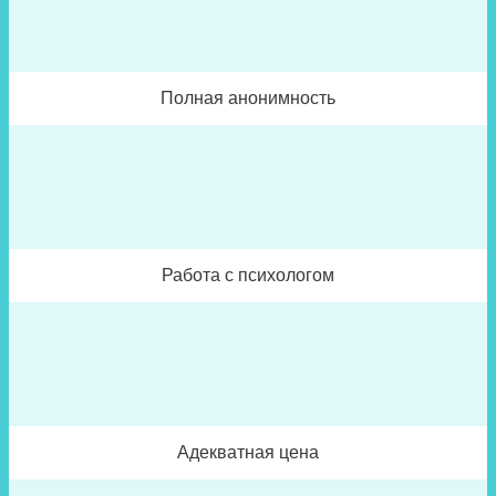
Полная анонимность
Работа с психологом
Адекватная цена