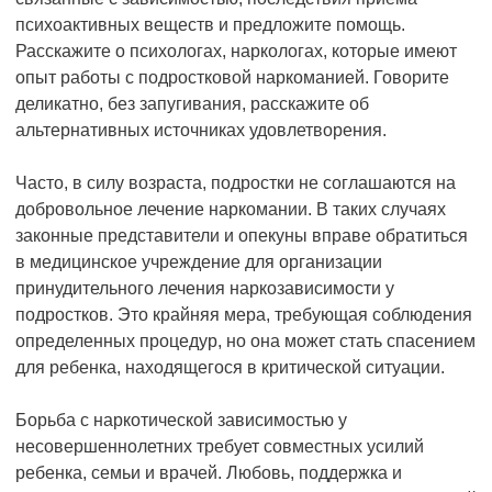
психоактивных веществ и предложите помощь.
Расскажите о психологах, наркологах, которые имеют
опыт работы с подростковой наркоманией. Говорите
деликатно, без запугивания, расскажите об
альтернативных источниках удовлетворения.
Часто, в силу возраста, подростки не соглашаются на
добровольное лечение наркомании. В таких случаях
законные представители и опекуны вправе обратиться
в медицинское учреждение для организации
принудительного лечения наркозависимости у
подростков. Это крайняя мера, требующая соблюдения
определенных процедур, но она может стать спасением
для ребенка, находящегося в критической ситуации.
Борьба с наркотической зависимостью у
несовершеннолетних требует совместных усилий
ребенка, семьи и врачей. Любовь, поддержка и